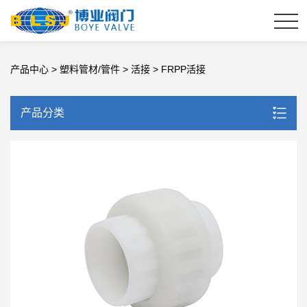
产品中心
>
塑料管材/管件
>
活接
> FRPP活接