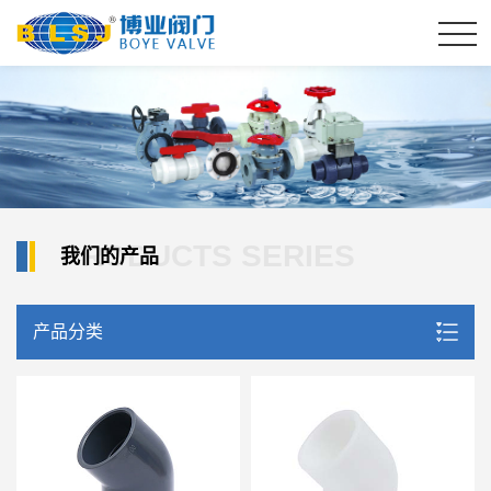
PRODUCTS SERIES
我们的产品