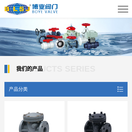
PRODUCTS SERIES
我们的产品