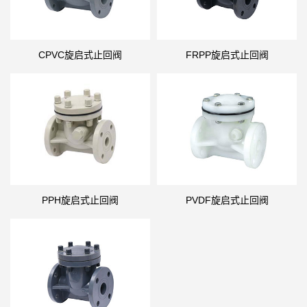
CPVC旋启式止回阀
FRPP旋启式止回阀
PPH旋启式止回阀
PVDF旋启式止回阀