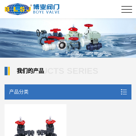
PRODUCTS SERIES
我们的产品