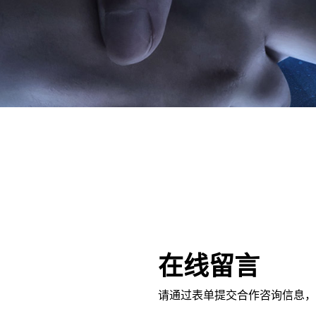
在线留言
请通过表单提交合作咨询信息，