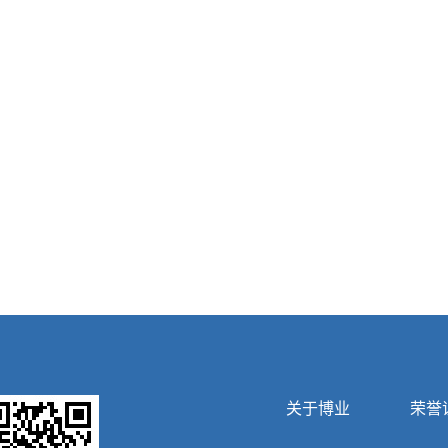
关于博业
荣誉