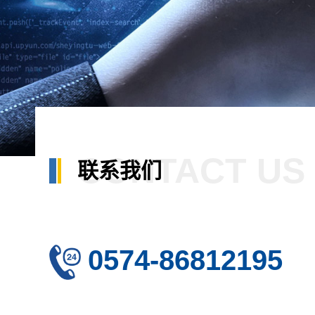
CONTACT US
联系我们
0574-86812195