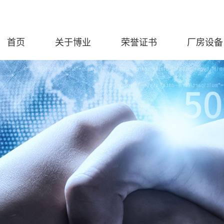
首页
关于博业
荣誉证书
厂房设备