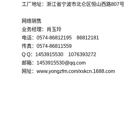
工厂地址：浙江省宁波市北仑区恒山西路807号
网络销售
业务经理：肖玉玲
电话：0574-86812195 86812181
传真：0574-86811559
Q Q：1453915530 1076393272
邮箱：1453915530@qq.com
网址：www.yongzfm.com/xskcn.1688.com