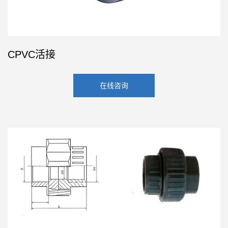
CPVC活接
在线咨询